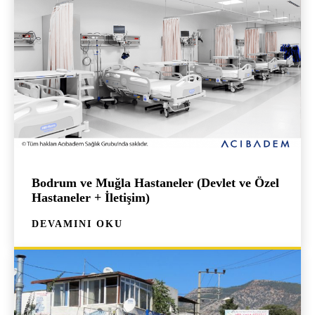
Bodrum ve Muğla Hastaneler (Devlet ve Özel
Hastaneler + İletişim)
DEVAMINI OKU