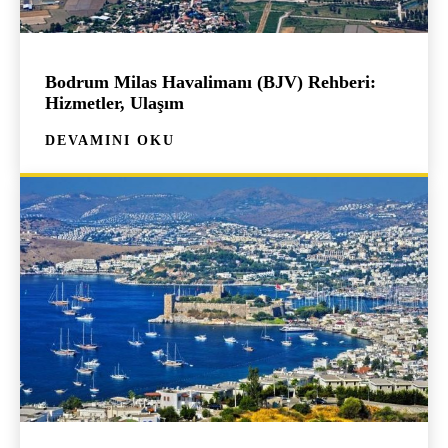
Bodrum Milas Havalimanı (BJV) Rehberi:
Hizmetler, Ulaşım
DEVAMINI OKU