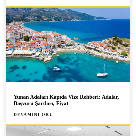
Yunan Adaları Kapıda Vize Rehberi: Adalar,
Başvuru Şartları, Fiyat
DEVAMINI OKU