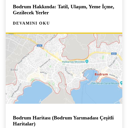
Bodrum Hakkında: Tatil, Ulaşım, Yeme İçme,
Gezilecek Yerler
DEVAMINI OKU
Bodrum Haritası (Bodrum Yarımadası Çeşitli
Haritalar)