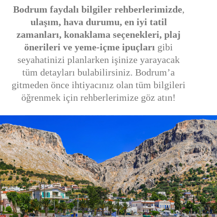
Bodrum faydalı bilgiler rehberlerimizde
,
ulaşım, hava durumu, en iyi tatil
zamanları, konaklama seçenekleri, plaj
önerileri ve yeme-içme ipuçları
gibi
seyahatinizi planlarken işinize yarayacak
tüm detayları bulabilirsiniz. Bodrum’a
gitmeden önce ihtiyacınız olan tüm bilgileri
öğrenmek için rehberlerimize göz atın!