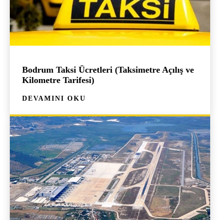
Bodrum Taksi Ücretleri (Taksimetre Açılış ve
Kilometre Tarifesi)
DEVAMINI OKU