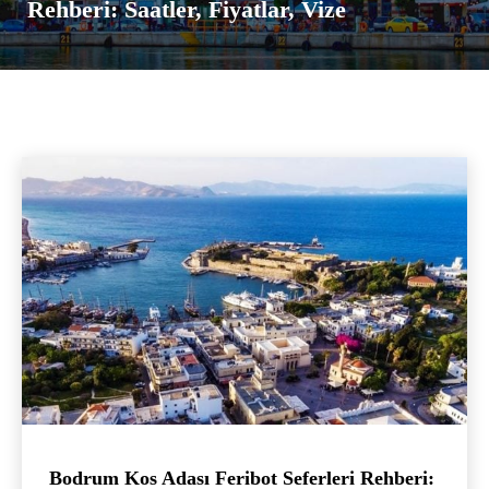
Rehberi: Saatler, Fiyatlar, Vize
Bodrum Kos Adası Feribot Seferleri Rehberi: