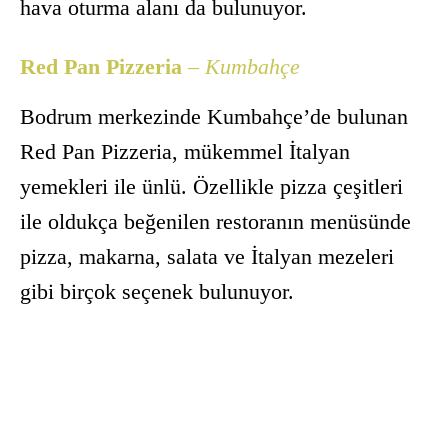
hava oturma alanı da bulunuyor.
Red Pan Pizzeria
– Kumbahçe
Bodrum merkezinde Kumbahçe’de bulunan
Red Pan Pizzeria, mükemmel İtalyan
yemekleri ile ünlü. Özellikle pizza çeşitleri
ile oldukça beğenilen restoranın menüsünde
pizza, makarna, salata ve İtalyan mezeleri
gibi birçok seçenek bulunuyor.