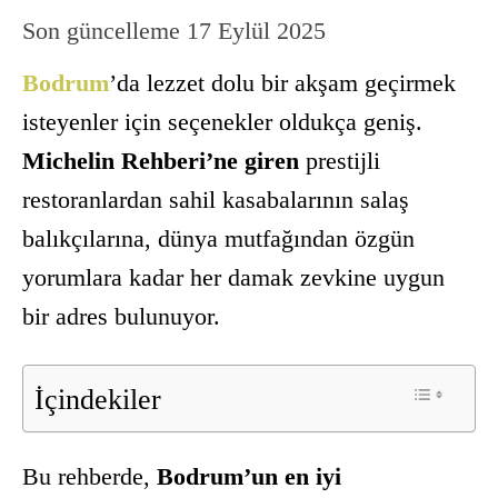
Son güncelleme
17 Eylül 2025
Bodrum
’da lezzet dolu bir akşam geçirmek
isteyenler için seçenekler oldukça geniş.
Michelin Rehberi’ne giren
prestijli
restoranlardan sahil kasabalarının salaş
balıkçılarına, dünya mutfağından özgün
yorumlara kadar her damak zevkine uygun
bir adres bulunuyor.
İçindekiler
Bu rehberde,
Bodrum’un en iyi