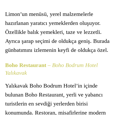
Limon’un menüsü, yerel malzemelerle
hazırlanan yaratıcı yemeklerden oluşuyor.
Özellikle balık yemekleri, taze ve lezzetli.
Ayrıca şarap seçimi de oldukça geniş. Burada
günbatımını izlemenin keyfi de oldukça özel.
Boho Restaurant
– Boho Bodrum Hotel
Yalıkavak
Yalıkavak Boho Bodrum Hotel’in içinde
bulunan Boho Restaurant, yerli ve yabancı
turistlerin en sevdiği yerlerden birisi
konumunda. Restoran, misafirlerine modern