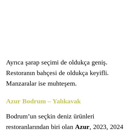
Ayrıca şarap seçimi de oldukça geniş.
Restoranın bahçesi de oldukça keyifli.
Manzaralar ise muhteşem.
Azur Bodrum – Yalıkavak
Bodrum’un seçkin deniz ürünleri
restoranlarından biri olan
Azur
, 2023, 2024