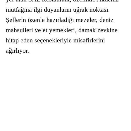
mutfağına ilgi duyanların uğrak noktası.
Şeflerin özenle hazırladığı mezeler, deniz
mahsulleri ve et yemekleri, damak zevkine
hitap eden seçenekleriyle misafirlerini
ağırlıyor.