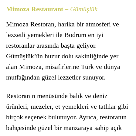
Mimoza Restaurant
– Gümüşlük
Mimoza Restoran, harika bir atmosferi ve
lezzetli yemekleri ile Bodrum en iyi
restoranlar arasında başta geliyor.
Gümüşlük’ün huzur dolu sakinliğinde yer
alan Mimoza, misafirlerine Türk ve dünya
mutfağından güzel lezzetler sunuyor.
Restoranın menüsünde balık ve deniz
ürünleri, mezeler, et yemekleri ve tatlılar gibi
birçok seçenek bulunuyor. Ayrıca, restoranın
bahçesinde güzel bir manzaraya sahip açık