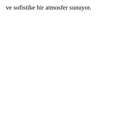
ve sofistike bir atmosfer sunuyor.