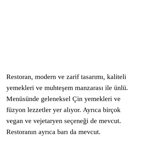
Restoran, modern ve zarif tasarımı, kaliteli
yemekleri ve muhteşem manzarası ile ünlü.
Menüsünde geleneksel Çin yemekleri ve
füzyon lezzetler yer alıyor. Ayrıca birçok
vegan ve vejetaryen seçeneği de mevcut.
Restoranın ayrıca barı da mevcut.