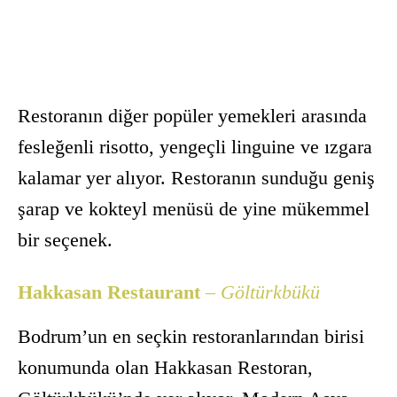
Restoranın diğer popüler yemekleri arasında
fesleğenli risotto, yengeçli linguine ve ızgara
kalamar yer alıyor. Restoranın sunduğu geniş
şarap ve kokteyl menüsü de yine mükemmel
bir seçenek.
Hakkasan Restaurant
– Göltürkbükü
Bodrum’un en seçkin restoranlarından birisi
konumunda olan Hakkasan Restoran,