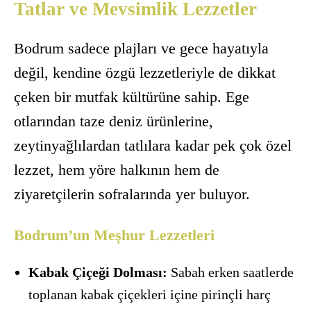
Tatlar ve Mevsimlik Lezzetler
Bodrum sadece plajları ve gece hayatıyla
değil, kendine özgü lezzetleriyle de dikkat
çeken bir mutfak kültürüne sahip. Ege
otlarından taze deniz ürünlerine,
zeytinyağlılardan tatlılara kadar pek çok özel
lezzet, hem yöre halkının hem de
ziyaretçilerin sofralarında yer buluyor.
Bodrum’un Meşhur Lezzetleri
Kabak Çiçeği Dolması:
Sabah erken saatlerde
toplanan kabak çiçekleri içine pirinçli harç