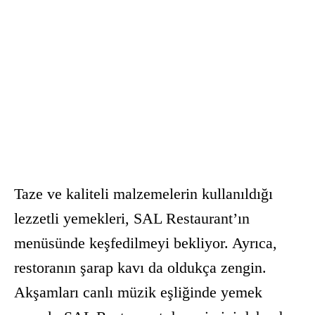
Taze ve kaliteli malzemelerin kullanıldığı
lezzetli yemekleri, SAL Restaurant’ın
menüsünde keşfedilmeyi bekliyor. Ayrıca,
restoranın şarap kavı da oldukça zengin.
Akşamları canlı müzik eşliğinde yemek