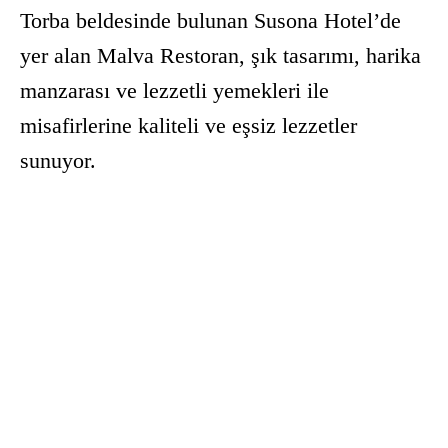
Torba beldesinde bulunan Susona Hotel’de
yer alan Malva Restoran, şık tasarımı, harika
manzarası ve lezzetli yemekleri ile
misafirlerine kaliteli ve eşsiz lezzetler
sunuyor.