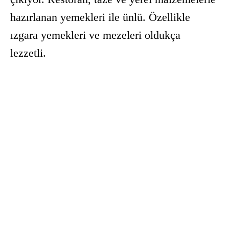
hazırlanan yemekleri ile ünlü. Özellikle
ızgara yemekleri ve mezeleri oldukça
lezzetli.