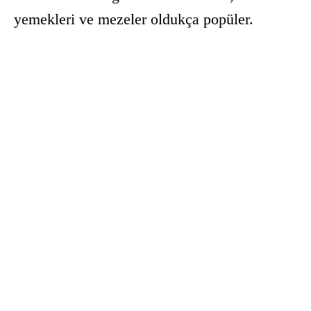
yemekleri ve mezeler oldukça popüler.