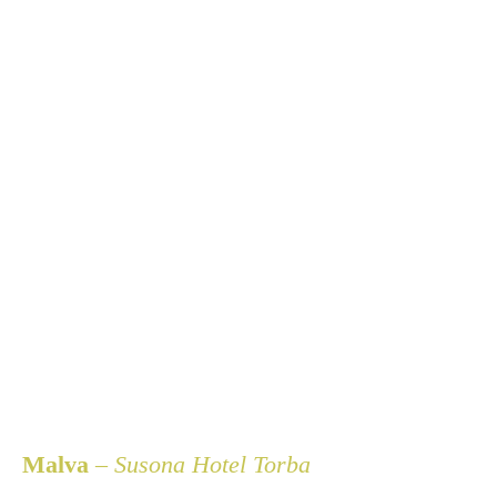
Malva
– Susona Hotel Torba