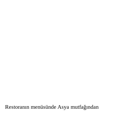
Restoranın menüsünde Asya mutfağından