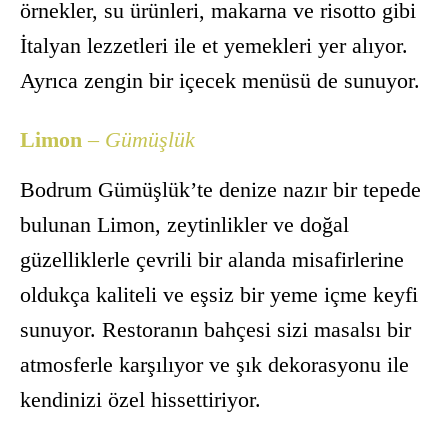
örnekler, su ürünleri, makarna ve risotto gibi
İtalyan lezzetleri ile et yemekleri yer alıyor.
Ayrıca zengin bir içecek menüsü de sunuyor.
Limon
– Gümüşlük
Bodrum Gümüşlük’te denize nazır bir tepede
bulunan Limon, zeytinlikler ve doğal
güzelliklerle çevrili bir alanda misafirlerine
oldukça kaliteli ve eşsiz bir yeme içme keyfi
sunuyor. Restoranın bahçesi sizi masalsı bir
atmosferle karşılıyor ve şık dekorasyonu ile
kendinizi özel hissettiriyor.