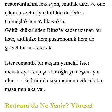
restoranlarını
lokasyon, mutfak tarzı ve öne
çıkan lezzetleriyle birlikte derledik.
Gümüşlük’ten Yalıkavak’a,
Göltürkbükü’nden Bitez’e kadar uzanan bu
liste, tatilinize hem gastronomik hem de
görsel bir tat katacak.
İster romantik bir akşam yemeği, ister
manzaraya karşı şık bir öğle yemeği arıyor
olun — Bodrum’da sizi memnun edecek bir
masa mutlaka var.
Bodrum’da Ne Yenir? Yöresel