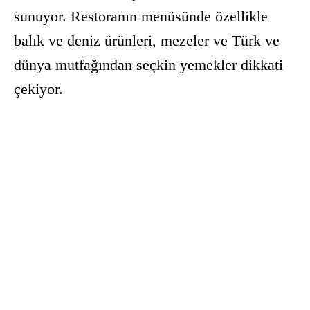
sunuyor. Restoranın menüsünde özellikle
balık ve deniz ürünleri, mezeler ve Türk ve
dünya mutfağından seçkin yemekler dikkati
çekiyor.