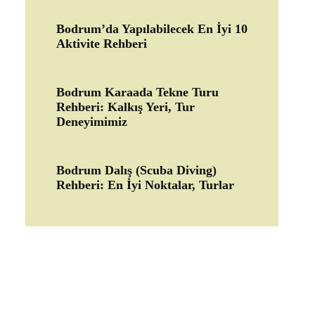
Bodrum’da Yapılabilecek En İyi 10
Aktivite Rehberi
Bodrum Karaada Tekne Turu
Rehberi: Kalkış Yeri, Tur
Deneyimimiz
Bodrum Dalış (Scuba Diving)
Rehberi: En İyi Noktalar, Turlar