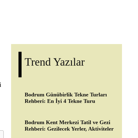
Trend Yazılar
i
Bodrum Günübirlik Tekne Turları
Rehberi: En İyi 4 Tekne Turu
Bodrum Kent Merkezi Tatil ve Gezi
Rehberi: Gezilecek Yerler, Aktiviteler