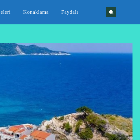
eleri
Konaklama
Faydalı