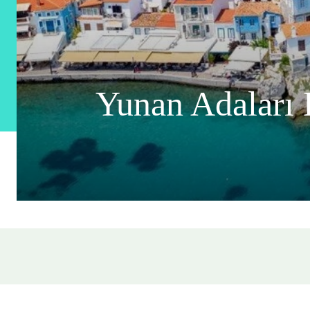
Yunan Adaları 