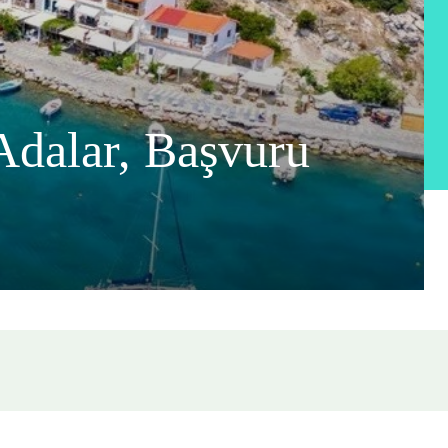
Adalar, Başvuru