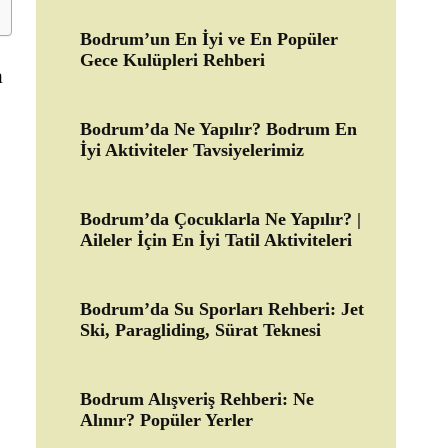
Bodrum’un En İyi ve En Popüler
Gece Kulüpleri Rehberi
a
Bodrum’da Ne Yapılır? Bodrum En
İyi Aktiviteler Tavsiyelerimiz
Bodrum’da Çocuklarla Ne Yapılır? |
Aileler İçin En İyi Tatil Aktiviteleri
Bodrum’da Su Sporları Rehberi: Jet
Ski, Paragliding, Sürat Teknesi
Bodrum Alışveriş Rehberi: Ne
Alınır? Popüler Yerler