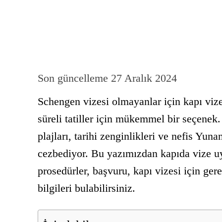
Son güncelleme
27 Aralık 2024
Schengen vizesi olmayanlar için kapı vize
süreli tatiller için mükemmel bir seçenek
plajları, tarihi zenginlikleri ve nefis Yun
cezbediyor. Bu yazımızdan kapıda vize uy
prosedürler, başvuru, kapı vizesi için ger
bilgileri bulabilirsiniz.