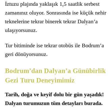
İztuzu plajında yaklaşık 1,5 saatlik serbest
zamanınız oluyor. Sonrasında ise küçük nehir
teknelerine tekrar binerek tekrar Dalyan’a
ulaşıyorsunuz.
Tur bitiminde ise tekrar otobüs ile Bodrum’a
geri dönüyorsunuz.
Bodrum’dan Dalyan’a Günübirlik
Gezi Turu Deneyimimiz
Tarih, doğa ve keyif dolu bir gün yaşadık!
Dalyan turumuzun tüm detayları burada.