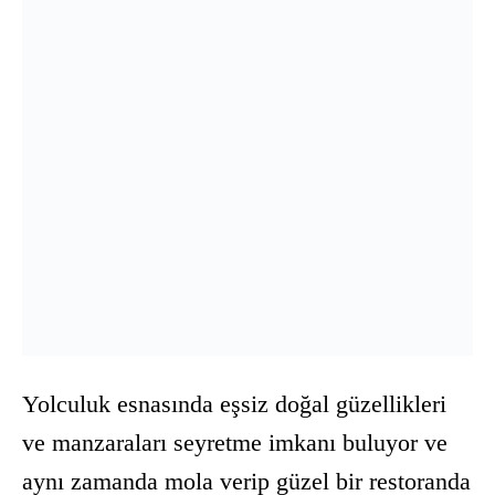
Yolculuk esnasında eşsiz doğal güzellikleri
ve manzaraları seyretme imkanı buluyor ve
aynı zamanda mola verip güzel bir restoranda