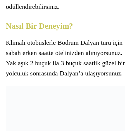
ödüllendirebilirsiniz.
Nasıl Bir Deneyim?
Klimalı otobüslerle Bodrum Dalyan turu için
sabah erken saatte otelinizden alınıyorsunuz.
Yaklaşık 2 buçuk ila 3 buçuk saatlik güzel bir
yolculuk sonrasında Dalyan’a ulaşıyorsunuz.