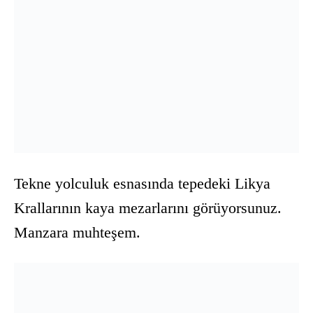
Tekne yolculuk esnasında tepedeki Likya
Krallarının kaya mezarlarını görüyorsunuz.
Manzara muhteşem.