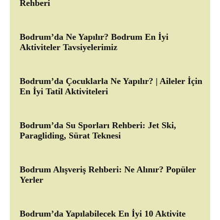
Rehberi
Bodrum’da Ne Yapılır? Bodrum En İyi
Aktiviteler Tavsiyelerimiz
Bodrum’da Çocuklarla Ne Yapılır? | Aileler İçin
En İyi Tatil Aktiviteleri
Bodrum’da Su Sporları Rehberi: Jet Ski,
Paragliding, Sürat Teknesi
Bodrum Alışveriş Rehberi: Ne Alınır? Popüler
Yerler
Bodrum’da Yapılabilecek En İyi 10 Aktivite