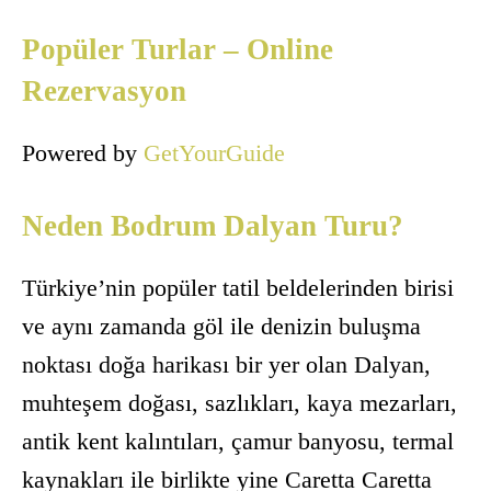
Popüler Turlar – Online
Rezervasyon
Powered by
GetYourGuide
Neden Bodrum Dalyan Turu?
Türkiye’nin popüler tatil beldelerinden birisi
ve aynı zamanda göl ile denizin buluşma
noktası doğa harikası bir yer olan Dalyan,
muhteşem doğası, sazlıkları, kaya mezarları,
antik kent kalıntıları, çamur banyosu, termal
kaynakları ile birlikte yine Caretta Caretta