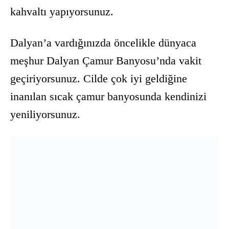
kahvaltı yapıyorsunuz.
Dalyan’a vardığınızda öncelikle dünyaca
meşhur Dalyan Çamur Banyosu’nda vakit
geçiriyorsunuz. Cilde çok iyi geldiğine
inanılan sıcak çamur banyosunda kendinizi
yeniliyorsunuz.