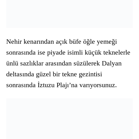
Nehir kenarından açık büfe öğle yemeği
sonrasında ise piyade isimli küçük teknelerle
ünlü sazlıklar arasından süzülerek Dalyan
deltasında güzel bir tekne gezintisi
sonrasında İztuzu Plajı’na varıyorsunuz.