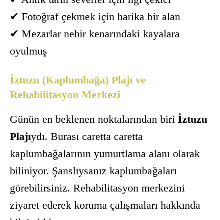
✔ Fotoğraf çekmek için harika bir alan
✔ Mezarlar nehir kenarındaki kayalara
oyulmuş
İztuzu (Kaplumbağa) Plajı ve
Rehabilitasyon Merkezi
Günün en beklenen noktalarından biri
İztuzu
Plajı
ydı. Burası caretta caretta
kaplumbağalarının yumurtlama alanı olarak
biliniyor. Şanslıysanız kaplumbağaları
görebilirsiniz. Rehabilitasyon merkezini
ziyaret ederek koruma çalışmaları hakkında