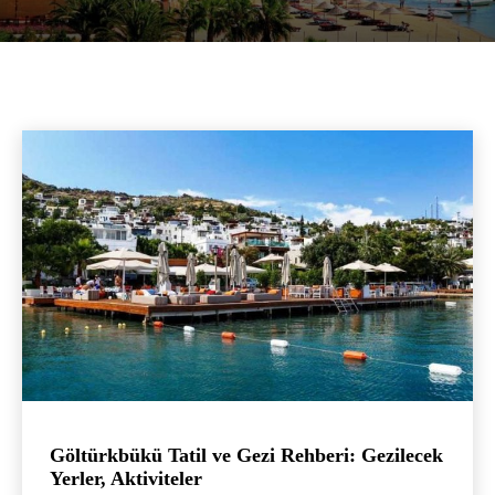
Göltürkbükü Tatil ve Gezi Rehberi: Gezilecek
Yerler, Aktiviteler