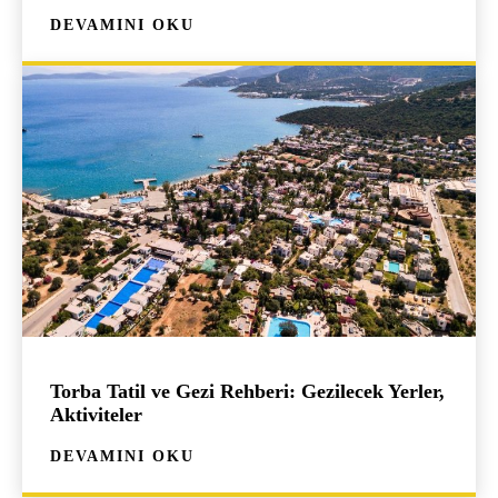
DEVAMINI OKU
Torba Tatil ve Gezi Rehberi: Gezilecek Yerler,
Aktiviteler
DEVAMINI OKU