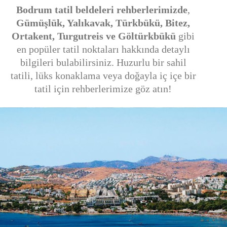
Bodrum tatil beldeleri rehberlerimizde
,
Gümüşlük, Yalıkavak, Türkbükü, Bitez,
Ortakent, Turgutreis ve Göltürkbükü
gibi
en popüler tatil noktaları hakkında detaylı
bilgileri bulabilirsiniz. Huzurlu bir sahil
tatili, lüks konaklama veya doğayla iç içe bir
tatil için rehberlerimize göz atın!